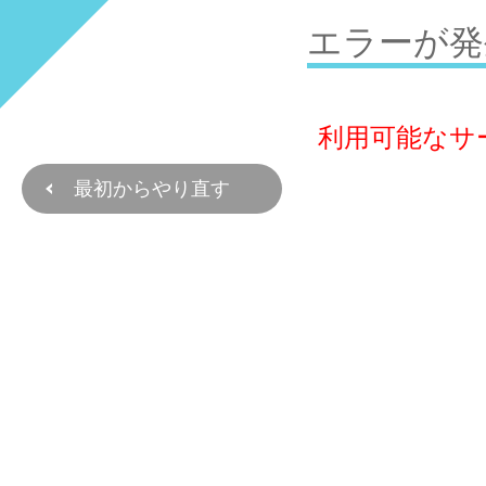
エラーが発
利用可能なサ
最初からやり直す